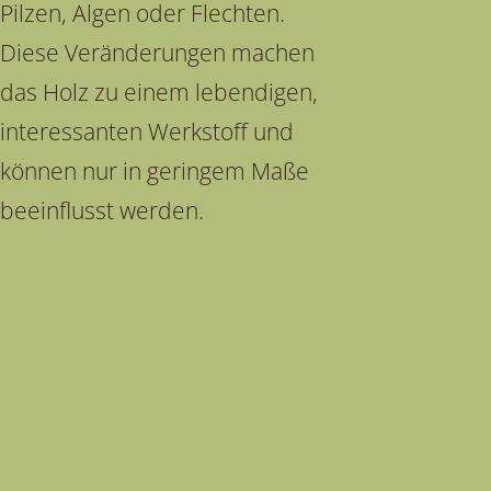
Pilzen, Algen oder Flechten.
Diese Veränderungen machen
das Holz zu einem lebendigen,
interessanten Werkstoff und
können nur in geringem Maße
beeinflusst werden.