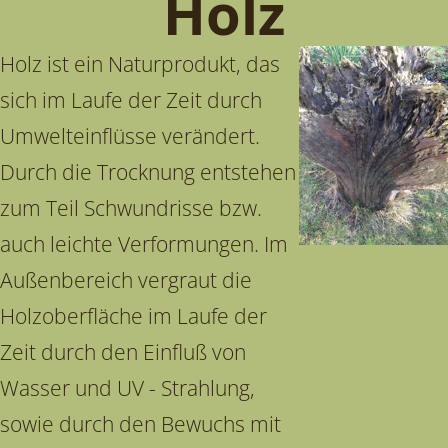
Holz
Holz ist ein Naturprodukt, das
sich im Laufe der Zeit durch
Umwelteinflüsse verändert.
Durch die Trocknung entstehen
zum Teil Schwundrisse bzw.
auch leichte Verformungen. Im
Außenbereich vergraut die
Holzoberfläche im Laufe der
Zeit durch den Einfluß von
Wasser und UV - Strahlung,
sowie durch den Bewuchs mit