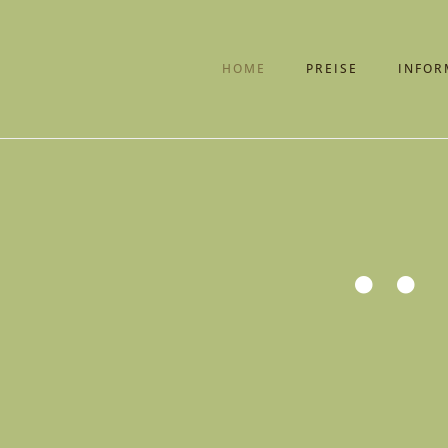
HOME
PREISE
INFOR