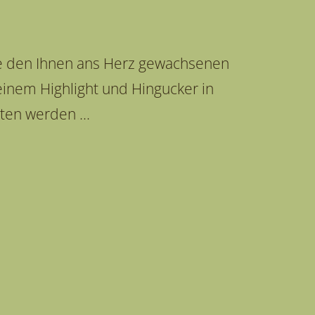
e den Ihnen ans Herz gewachsenen
inem Highlight und Hingucker in
ten werden ...