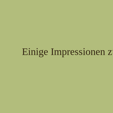
Einige Impressionen z