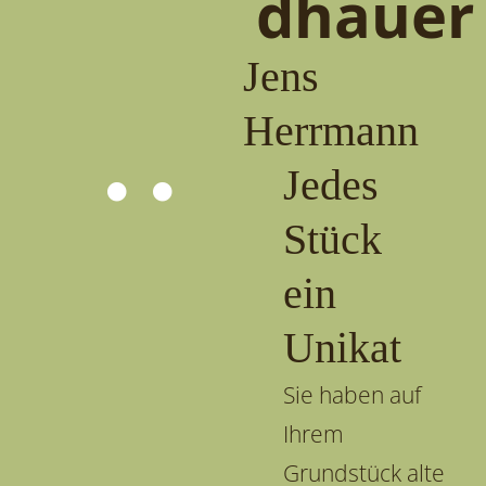
dhauer
Jens
Herrmann
Jedes
Stück
ein
Unikat
Sie haben auf
Ihrem
Grundstück alte