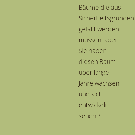
Bäume die aus
Sicherheitsgründen
gefällt werden
müssen, aber
Sie haben
diesen Baum
über lange
Jahre wachsen
und sich
entwickeln
sehen ?