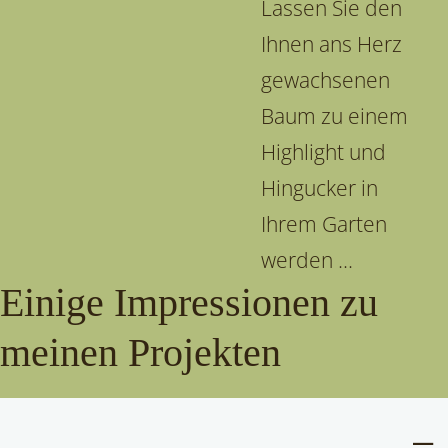
Lassen Sie den
Ihnen ans Herz
gewachsenen
Baum zu einem
Highlight und
Hingucker in
Ihrem Garten
werden ...
Einige Impressionen zu
meinen Projekten