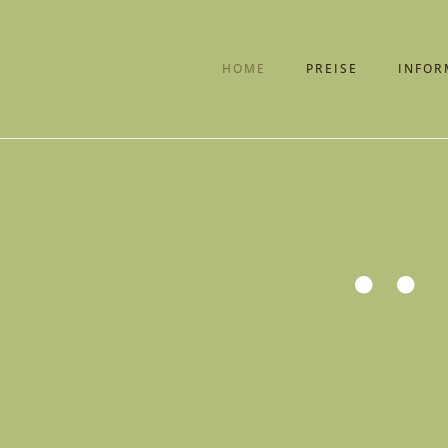
HOME
PREISE
INFOR