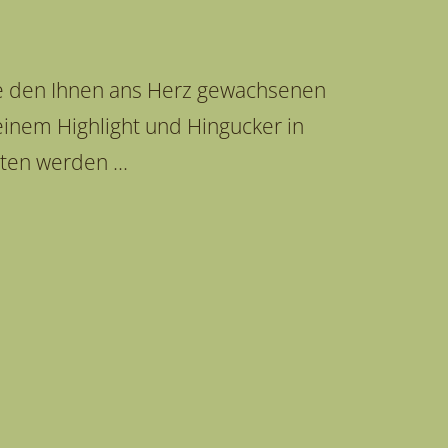
e den Ihnen ans Herz gewachsenen
inem Highlight und Hingucker in
ten werden ...