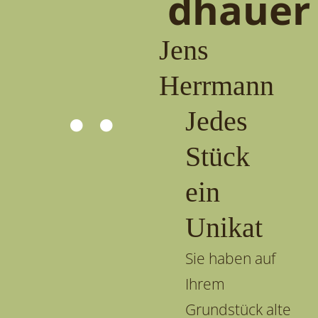
dhauer
Jens
Herrmann
Jedes
Stück
ein
Unikat
Sie haben auf
Ihrem
Grundstück alte