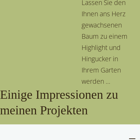
Lassen Sie den
Ihnen ans Herz
gewachsenen
Baum zu einem
Highlight und
Hingucker in
Ihrem Garten
werden ...
Einige Impressionen zu
meinen Projekten