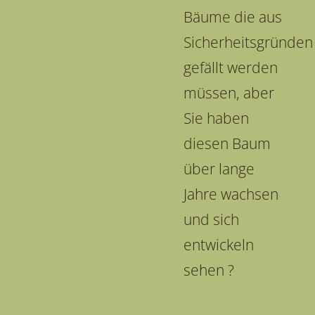
Bäume die aus
Sicherheitsgründen
gefällt werden
müssen, aber
Sie haben
diesen Baum
über lange
Jahre wachsen
und sich
entwickeln
sehen ?