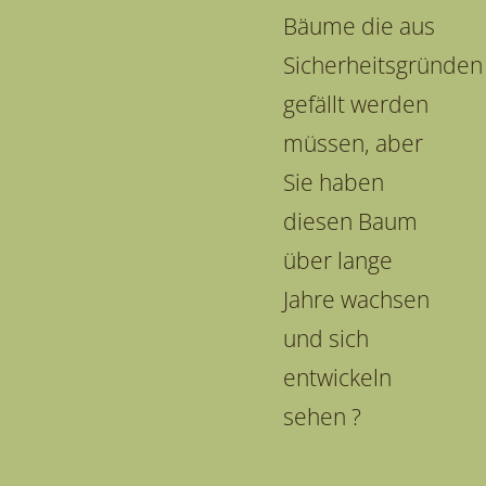
Bäume die aus
Sicherheitsgründen
gefällt werden
müssen, aber
Sie haben
diesen Baum
über lange
Jahre wachsen
und sich
entwickeln
sehen ?