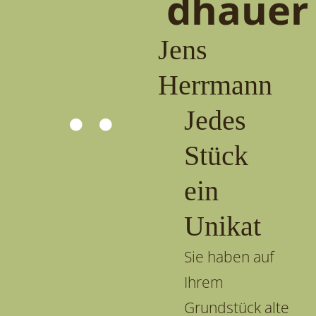
dhauer
Jens
Herrmann
Jedes
Stück
ein
Unikat
Sie haben auf
Ihrem
Grundstück alte