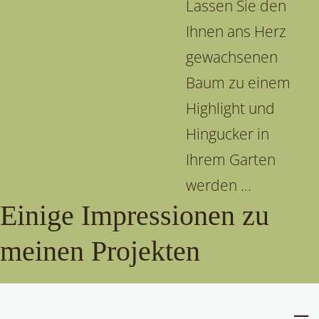
Lassen Sie den
Ihnen ans Herz
gewachsenen
Baum zu einem
Highlight und
Hingucker in
Ihrem Garten
werden ...
Einige Impressionen zu
meinen Projekten