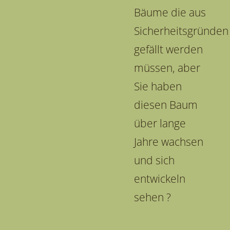
Bäume die aus
Sicherheitsgründen
gefällt werden
müssen, aber
Sie haben
diesen Baum
über lange
Jahre wachsen
und sich
entwickeln
sehen ?