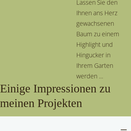
Lassen Sie den
Ihnen ans Herz
gewachsenen
Baum zu einem
Highlight und
Hingucker in
Ihrem Garten
werden ...
Einige Impressionen zu
meinen Projekten