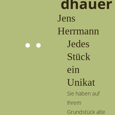
dhauer
Jens
Herrmann
Jedes
Stück
ein
Unikat
Sie haben auf
Ihrem
Grundstück alte