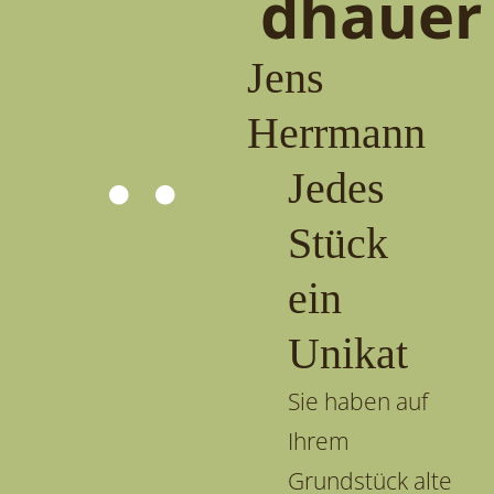
dhauer
Jens
Herrmann
Jedes
Stück
ein
Unikat
Sie haben auf
Ihrem
Grundstück alte