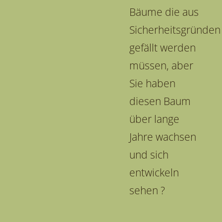
Bäume die aus
Sicherheitsgründen
gefällt werden
müssen, aber
Sie haben
diesen Baum
über lange
Jahre wachsen
und sich
entwickeln
sehen ?