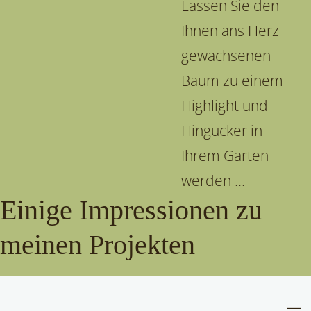
Lassen Sie den
Ihnen ans Herz
gewachsenen
Baum zu einem
Highlight und
Hingucker in
Ihrem Garten
werden ...
Einige Impressionen zu
meinen Projekten