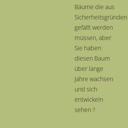
Bäume die aus
Sicherheitsgründen
gefällt werden
müssen, aber
Sie haben
diesen Baum
über lange
Jahre wachsen
und sich
entwickeln
sehen ?