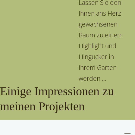
Lassen Sie den
Ihnen ans Herz
gewachsenen
Baum zu einem
Highlight und
Hingucker in
Ihrem Garten
werden ...
Einige Impressionen zu
meinen Projekten