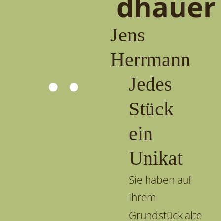
dhauer
Jens
Herrmann
Jedes
Stück
ein
Unikat
Sie haben auf
Ihrem
Grundstück alte